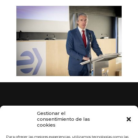
Gestionar el
consentimiento de las
cookies
Para ofrecer las mejores experiencias, utilizamos tecnologías como las