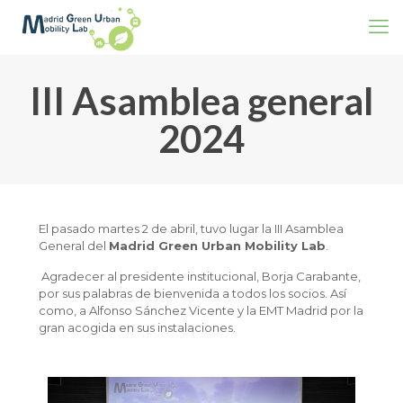
III Asamblea general
2024
El pasado martes 2 de abril, tuvo lugar la III Asamblea
General del
Madrid Green Urban Mobility Lab
.
Agradecer al presidente institucional, Borja Carabante,
por sus palabras de bienvenida a todos los socios. Así
como, a Alfonso Sánchez Vicente y la EMT Madrid por la
gran acogida en sus instalaciones.