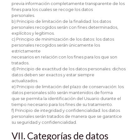
previa información completamente transparente de los
fines para los cuales se recoge los datos
personales.
b) Principio de limitación de la finalidad: los datos
personales recogidos serán con fines determinados,
explícitos y legítimos.
c) Principio de minimización de los datos: los datos
personales recogidos serán únicamente los
estrictamente
necesarios en relación con los fines para los que son
tratados.
d) Principio de exactitud de los datos personales: dichos
datos deben ser exactos y estar siempre
actualizados.
e) Principio de limitación del plazo de conservación: los
datos personales sólo serán mantenidos de forma
que se permita la identificación del Usuario durante el
tiempo necesario para los fines de su tratamiento.
f) Principio de integridad y confidencialidad: los datos
personales serán tratados de manera que se garantice
su seguridad y confidencialidad.
VII. Categorías de datos