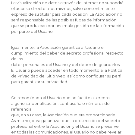
La visualización de datos a través de Internet no supondrá
el acceso directo a los mismos, salvo consentimiento
expreso de su titular para cada ocasión. La Asociación no
será responsable de las posibles fugas de información
que se produzcan por una mala gestión de la información
por parte del Usuario.
Igualmente, la Asociación garantiza al Usuario el
cumplimiento del deber de secreto profesional respecto
de los
datos personales del Usuario y del deber de guardarlos.
El Usuario puede acceder en todo momento a la Política
de Privacidad del Sitio Web, así como configurar su perfil
para garantizar su privacidad.
Se recomienda al Usuario que no facilite a tercero
alguno su identificación, contraseña o números de
referencia
que, en su caso, la Asociación pudiera proporcionarle.
Asimismo, para garantizar que la protección del secreto
profesional entre la Asociación y el Usuario se preserve
en todas las comunicaciones, el Usuario no debe revelar