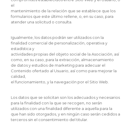
el
mantenimiento de la relación que se establece que los
formularios que este último rellene, o, en su caso, para
atender una solicitud o consulta.
Igualmente, los datos podrán ser utilizados con la
finalidad comercial de personalización, operativa y
estadística y
actividades propias del objeto social de la Asociación, así
como, en su caso, para la extracción, almacenamiento
de datos y estudios de marketing para adecuar el
Contenido ofertado al Usuario, así como para mejorar la
calidad,
el funcionamiento, y la navegación por el Sitio Web.
Los datos que se solicitan son los adecuados y necesarios
para la finalidad con la que se recogen, no serán
utilizados con una finalidad diferente a aquella para la
que han sido otorgados, y en ningún caso serán cedidos a
terceros sin el consentimiento del titular.