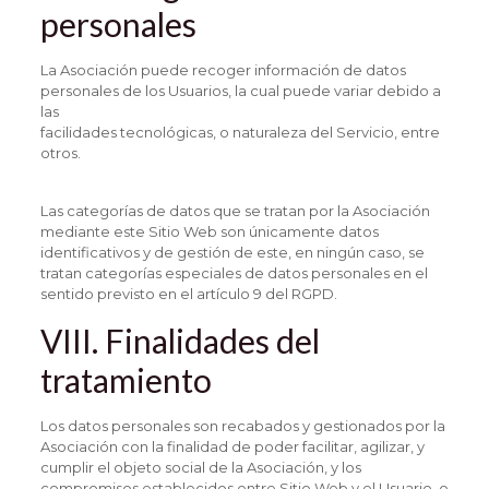
personales
La Asociación puede recoger información de datos
personales de los Usuarios, la cual puede variar debido a
las
facilidades tecnológicas, o naturaleza del Servicio, entre
otros.
Las categorías de datos que se tratan por la Asociación
mediante este Sitio Web son únicamente datos
identificativos y de gestión de este, en ningún caso, se
tratan categorías especiales de datos personales en el
sentido previsto en el artículo 9 del RGPD.
VIII. Finalidades del
tratamiento
Los datos personales son recabados y gestionados por la
Asociación con la finalidad de poder facilitar, agilizar, y
cumplir el objeto social de la Asociación, y los
compromisos establecidos entre Sitio Web y el Usuario, o