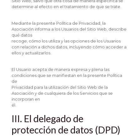
Sitio Web, salvo que otra cosa de manera específica se
determine al efecto en el tratamiento de que se trate.
Mediante la presente Política de Privacidad, la
Asociación informa a los Usuarios del Sitio Web, describe
qué datos
recoge, cómo los utiliza y las opciones de los Usuarios
con relación a dichos datos, incluyendo cómo acceder a
ellos y actualizarlos.
El Usuario acepta de manera expresa y plena las
condiciones que se manifiestan en la presente Política
de
Privacidad para la utilización del Sitio Web de la
Asociación y de cualquiera de los Servicios que se
incorporan en
él.
III. El delegado de
protección de datos (DPD)