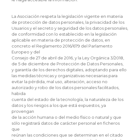
La Asociación respeta la legislación vigente en materia
de protección de datos personales, la privacidad de los
Usuarios y el secreto y seguridad de los datos personales,
de conformidad con lo establecido en la legislación
aplicable en materia de protección de datos, en
concreto el Reglamento 2016/679 del Parlamento
Europeo y del
Consejo de 27 de abril de 2016, y la Ley Orgánica 3/2018,
de 5 de diciembre de Protección de Datos Personales,
y garantía de los derechos digitales, adoptando para ello
las medidas técnicas y organizativas necesarias para
evitar la pérdida, mal uso, alteración, acceso no
autorizado y robo de los datos personales facilitados,
habida
cuenta del estado de la tecnología, la naturaleza de los
datos y los riesgos a los que está expuestos, ya
provengan
de la acción humana o del medio físico o natural y que
sólo registrará datos de carácter personal en ficheros
que
reúnan las condiciones que se determinan en el citado