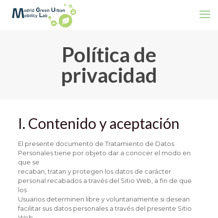
Política de
privacidad
I. Contenido y aceptación
El presente documento de Tratamiento de Datos
Personales tiene por objeto dar a conocer el modo en
que se
recaban, tratan y protegen los datos de carácter
personal recabados a través del Sitio Web, a fin de que
los
Usuarios determinen libre y voluntariamente si desean
facilitar sus datos personales a través del presente Sitio
Web.