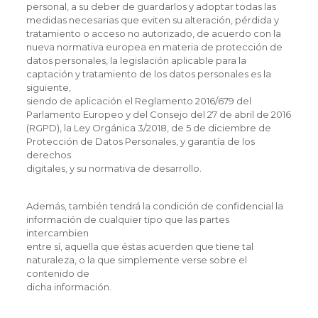
personal, a su deber de guardarlos y adoptar todas las
medidas necesarias que eviten su alteración, pérdida y
tratamiento o acceso no autorizado, de acuerdo con la
nueva normativa europea en materia de protección de
datos personales, la legislación aplicable para la
captación y tratamiento de los datos personales es la
siguiente,
siendo de aplicación el Reglamento 2016/679 del
Parlamento Europeo y del Consejo del 27 de abril de 2016
(RGPD), la Ley Orgánica 3/2018, de 5 de diciembre de
Protección de Datos Personales, y garantía de los
derechos
digitales, y su normativa de desarrollo.
Además, también tendrá la condición de confidencial la
información de cualquier tipo que las partes
intercambien
entre sí, aquella que éstas acuerden que tiene tal
naturaleza, o la que simplemente verse sobre el
contenido de
dicha información.