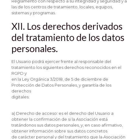
Reglamento con respecto a su integridad y seguridad y a
las de los centros de tratamiento, locales, equipos,
sistemas y programas.
XII. Los derechos derivados
del tratamiento de los datos
personales.
El Usuario podrá ejercer frente al responsable del
tratamiento los siguientes derechos reconocidos en el
RGPD y
en la Ley Orgánica 3/2018, de 5 de diciembre de
Protección de Datos Personales, y garantía de los
derechos
digitales:
a) Derecho de acceso: es el derecho del Usuario a
obtener la confirmación de si la Asociación está
tratándonos sus datos personales, y, en caso afirmativo,
obtener información sobre sus datos concretos
de carácter personal y del tratamiento que la Asociación