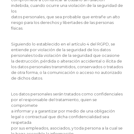
indebida, cuando ocurre una violación de la seguridad de
los
datos personales, que sea probable que entrañe un alto
riesgo para los derechos y libertades de las personas
físicas.
Siguiendo lo establecido en el artículo 4 del RGPD, se
entiende por violación de la seguridad de los datos
personales toda violación de la seguridad que ocasione
la destrucción, pérdida o alteración accidental o ilícita de
los datos personales transmitidos, conservados o tratados
de otra forma, o la comunicación o acceso no autorizado
de dichos datos.
Los datos personales serán tratados como confidenciales
por el responsable del tratamiento, quien se
compromete
a informar y a garantizar por medio de una obligación
legal o contractual que dicha confidencialidad sea
respetada
por sus empleados, asociados, y toda persona a la cual se
le haga accesible la información.