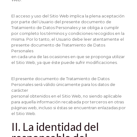
El acceso y uso del Sitio Web implica la plena aceptación
por parte del Usuario del presente documento de
Tratamiento de Datos Personales y se obliga a cumplir
por completo los términos y condiciones recogidos en la
misma. Por lo tanto, el Usuario debe leer atentamente el
presente documento de Tratamiento de Datos
Personales
en cada una de las ocasiones en que se proponga utilizar
el Sitio Web, ya que éste puede sufrir modificaciones.
El presente documento de Tratamiento de Datos
Personales será válido únicamente para los datos de
carácter
personal obtenidos en el Sitio Web, no siendo aplicable
para aquella información recabada por terceros en otras
páginas web, incluso si éstas se encuentran enlazadas por
el Sitio Web.
II. La identidad del