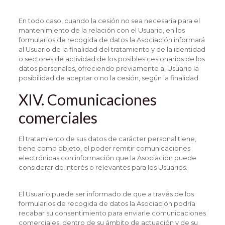
En todo caso, cuando la cesión no sea necesaria para el
mantenimiento de la relación con el Usuario, en los
formularios de recogida de datos la Asociación informará
al Usuario de la finalidad del tratamiento y de la identidad
o sectores de actividad de los posibles cesionarios de los
datos personales, ofreciendo previamente al Usuario la
posibilidad de aceptar o no la cesión, según la finalidad.
XIV. Comunicaciones
comerciales
El tratamiento de sus datos de carácter personal tiene,
tiene como objeto, el poder remitir comunicaciones
electrónicas con información que la Asociación puede
considerar de interés o relevantes para los Usuarios.
El Usuario puede ser informado de que a través de los
formularios de recogida de datos la Asociación podría
recabar su consentimiento para enviarle comunicaciones
comerciales, dentro de su ámbito de actuación y de su