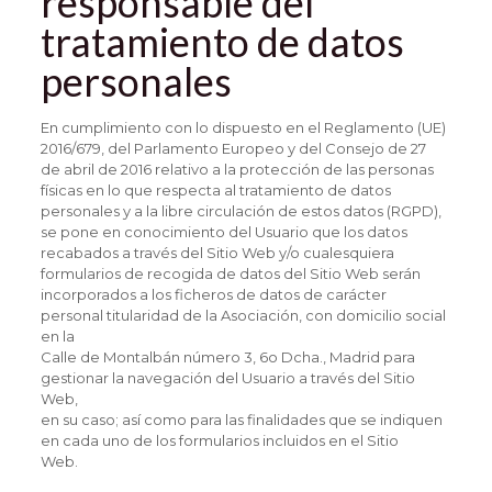
responsable del
tratamiento de datos
personales
En cumplimiento con lo dispuesto en el Reglamento (UE)
2016/679, del Parlamento Europeo y del Consejo de 27
de abril de 2016 relativo a la protección de las personas
físicas en lo que respecta al tratamiento de datos
personales y a la libre circulación de estos datos (RGPD),
se pone en conocimiento del Usuario que los datos
recabados a través del Sitio Web y/o cualesquiera
formularios de recogida de datos del Sitio Web serán
incorporados a los ficheros de datos de carácter
personal titularidad de la Asociación, con domicilio social
en la
Calle de Montalbán número 3, 6o Dcha., Madrid para
gestionar la navegación del Usuario a través del Sitio
Web,
en su caso; así como para las finalidades que se indiquen
en cada uno de los formularios incluidos en el Sitio
Web.