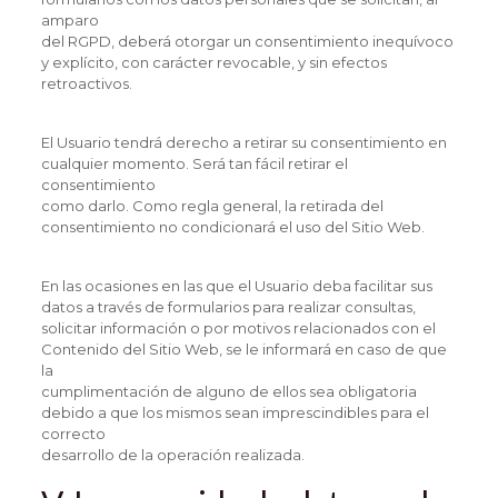
amparo
del RGPD, deberá otorgar un consentimiento inequívoco
y explícito, con carácter revocable, y sin efectos
retroactivos.
El Usuario tendrá derecho a retirar su consentimiento en
cualquier momento. Será tan fácil retirar el
consentimiento
como darlo. Como regla general, la retirada del
consentimiento no condicionará el uso del Sitio Web.
En las ocasiones en las que el Usuario deba facilitar sus
datos a través de formularios para realizar consultas,
solicitar información o por motivos relacionados con el
Contenido del Sitio Web, se le informará en caso de que
la
cumplimentación de alguno de ellos sea obligatoria
debido a que los mismos sean imprescindibles para el
correcto
desarrollo de la operación realizada.