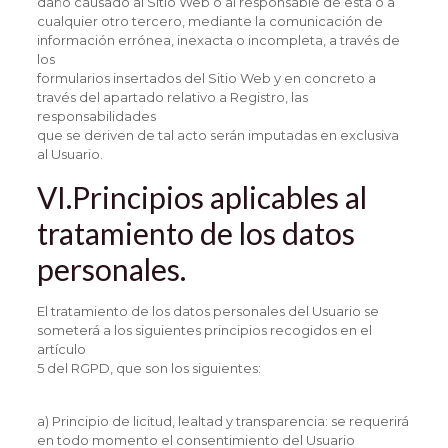
daño causado al Sitio Web o al responsable de esta o a
cualquier otro tercero, mediante la comunicación de
información errónea, inexacta o incompleta, a través de
los
formularios insertados del Sitio Web y en concreto a
través del apartado relativo a Registro, las
responsabilidades
que se deriven de tal acto serán imputadas en exclusiva
al Usuario.
VI.Principios aplicables al
tratamiento de los datos
personales.
El tratamiento de los datos personales del Usuario se
someterá a los siguientes principios recogidos en el
artículo
5 del RGPD, que son los siguientes:
a) Principio de licitud, lealtad y transparencia: se requerirá
en todo momento el consentimiento del Usuario