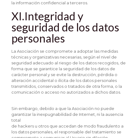
la información confidencial a terceros.
XI.Integridad y
seguridad de los datos
personales
La Asociación se compromete a adoptar las medidas
técnicas y organizativas necesarias, según el nivel de
seguridad adecuado al riesgo de los datos recogidos, de
forma que se garantice la seguridad de los datos de
carácter personal y se evite la destrucción, pérdida o
alteración accidental o ilícita de los datos personales
transmitidos, conservados o tratados de otra forma, o la
comunicación o acceso no autorizados a dichos datos.
Sin embargo, debido a que la Asociación no puede
garantizar la inexpugnabilidad de Internet, ni la ausencia
total
de hackers u otros que accedan de modo fraudulento a
los datos personales, el responsable del tratamiento se
compromete a comunicar al Usuario sin dilación