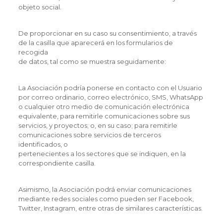
objeto social.
De proporcionar en su caso su consentimiento, a través
de la casilla que aparecerá en los formularios de
recogida
de datos, tal como se muestra seguidamente:
La Asociación podría ponerse en contacto con el Usuario
por correo ordinario, correo electrónico, SMS, WhatsApp
o cualquier otro medio de comunicación electrónica
equivalente, para remitirle comunicaciones sobre sus
servicios, y proyectos; o, en su caso; para remitirle
comunicaciones sobre servicios de terceros
identificados, o
pertenecientes a los sectores que se indiquen, en la
correspondiente casilla.
Asimismo, la Asociación podrá enviar comunicaciones
mediante redes sociales como pueden ser Facebook,
Twitter, Instagram, entre otras de similares características.