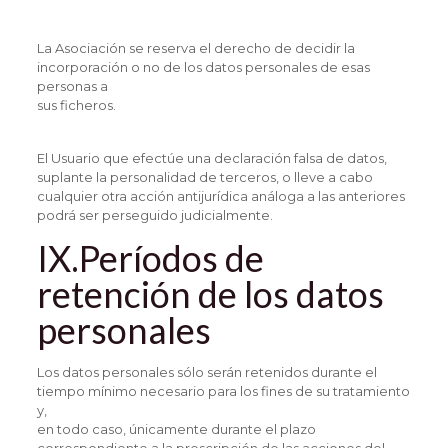
La Asociación se reserva el derecho de decidir la
incorporación o no de los datos personales de esas
personas a
sus ficheros.
El Usuario que efectúe una declaración falsa de datos,
suplante la personalidad de terceros, o lleve a cabo
cualquier otra acción antijurídica análoga a las anteriores
podrá ser perseguido judicialmente.
IX.Períodos de
retención de los datos
personales
Los datos personales sólo serán retenidos durante el
tiempo mínimo necesario para los fines de su tratamiento
y,
en todo caso, únicamente durante el plazo