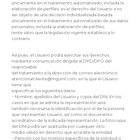
únicamente en el tratamiento automatizado, incluida la
elaboración de perfiles: es el derecho del Usuario a no
ser objeto de una decisión individualizada basada
únicamente en el tratamiento automatizado de sus datos
personales, incluida la elaboración de perfiles,
tente salvo que la legislación vigente establezca lo
contrario.
Así pues, el Usuario podrá ejercitar sus derechos
mediante comunicación dirigida al DPD/DPO del
responsable
del tratamiento a la dirección de correo electrónico:
atencionalcliente@mguml.com, en la que el Usuario
tiene que
especificar los siguientes datos:
− Nombre, apellidos del Usuario y copia del DNI. En los
casos en que se admita la representación será
también necesaria la identificación por el de la persona
que representan Usuario, así como el documento
acreditativo de la indicada representación. La fotocopia
del DNI podrá ser sustituida por cualquier otro
medio válido en derecho que acredite la entidad.
− Petición con los motivos específicos de la solicitud o