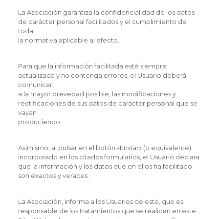
La Asociación garantiza la confidencialidad de los datos
de carácter personal facilitados y el cumplimiento de
toda
la normativa aplicable al efecto.
Para que la información facilitada esté siempre
actualizada y no contenga errores, el Usuario deberá
comunicar,
a la mayor brevedad posible, las modificaciones y
rectificaciones de sus datos de carácter personal que se
vayan
produciendo.
Asimismo, al pulsar en el botón «Enviar» (o equivalente)
incorporado en los citados formularios, el Usuario declara
que la información y los datos que en ellos ha facilitado
son exactos y veraces.
La Asociación, informa a los Usuarios de este, que es
responsable de los tratamientos que se realicen en este