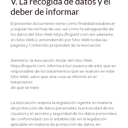
V. La recogida de datos y el
deber de informar
El presente documento tiene como finalidad establecer
y regular las normas de uso, así como la salvaguardia de
los datos del Sitio Web https://mguml.com (en adelante,
el «Sitio Web»), entendiendo por Sitio Web todas las
páginas y Contenido propiedad de la Asociación.
Asimismo, la Asociación, titular del Sitio Web
https://mguml.com, informa a los Usuarios de este que es
responsable de los tratamientos que se realicen en este
Sitio Web, salvo que otra cosa se informe en el
tratamiento
de que se trate.
La Asociación respeta la legislación vigente en materia
de protección de datos personales, la privacidad de los
Usuarios y el secreto y seguridad de los datos personales,
de conformidad con lo establecido en la legislación
aplicable en materia de protección de datos, en