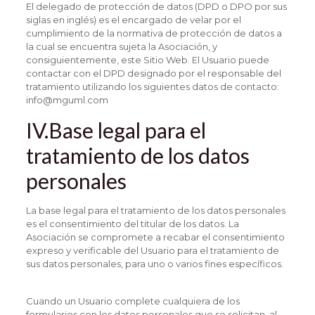
El delegado de protección de datos (DPD o DPO por sus
siglas en inglés) es el encargado de velar por el
cumplimiento de la normativa de protección de datos a
la cual se encuentra sujeta la Asociación, y
consiguientemente, este Sitio Web. El Usuario puede
contactar con el DPD designado por el responsable del
tratamiento utilizando los siguientes datos de contacto:
info@mguml.com
IV.Base legal para el
tratamiento de los datos
personales
La base legal para el tratamiento de los datos personales
es el consentimiento del titular de los datos. La
Asociación se compromete a recabar el consentimiento
expreso y verificable del Usuario para el tratamiento de
sus datos personales, para uno o varios fines específicos.
Cuando un Usuario complete cualquiera de los
formularios con los datos personales que se solicitan, al