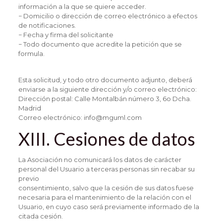
información a la que se quiere acceder.
− Domicilio o dirección de correo electrónico a efectos
de notificaciones.
− Fecha y firma del solicitante
− Todo documento que acredite la petición que se
formula.
Esta solicitud, y todo otro documento adjunto, deberá
enviarse a la siguiente dirección y/o correo electrónico:
Dirección postal: Calle Montalbán número 3, 6o Dcha.
Madrid
Correo electrónico: info@mguml.com
XIII. Cesiones de datos
La Asociación no comunicará los datos de carácter
personal del Usuario a terceras personas sin recabar su
previo
consentimiento, salvo que la cesión de sus datos fuese
necesaria para el mantenimiento de la relación con el
Usuario, en cuyo caso será previamente informado de la
citada cesión.