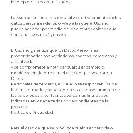
incompletos o no actualizados.
La Asociación no se responsabiliza del tratamiento de los
datos personales del Sitio Web a las que el Usuario
pueda acceder por medio de los distintos enlaces que
contiene nuestra página web.
El Usuario garantiza que los Datos Personales
proporcionados son verdaderos, exactos, completos y
actualizados
y se compromete a notificar cualquier cambio o
modificación de estos. En el caso de que se aporten
Datos
Personales de terceros, el Usuario se responsabiliza de
haber informado y haber obtenido el consentimiento de
los terceros para ser facilitados, con las finalidades
indicadas en los apartados correspondientes de la
presente
Política de Privacidad.
Para el caso de que se produzca cualquier pérdida o