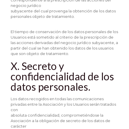
correspondiente a la prescripción de las acciones del
negocio jurídico
subyacente del cual provenga la obtención de los datos
personales objeto de tratamiento.
El tiempo de conservación de los datos personales de los
Usuarios está sometido al criterio de la prescripción de
las acciones derivadas del negocio jurídico subyacente, a
partir del cual se han obtenido los datos de los usuarios
que son objeto de tratamiento.
X. Secreto y
confidencialidad de los
datos personales.
Los datos recogidos en todas las comunicaciones
privadas entre la Asociación y los Usuarios serán tratados
con
absoluta confidencialidad, comprometiéndose la
Asociación a la obligación de secreto de los datos de
carácter