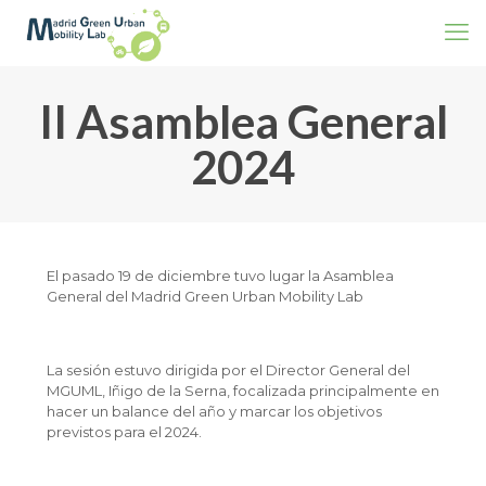
II Asamblea General
2024
El pasado 19 de diciembre tuvo lugar la Asamblea
General del Madrid Green Urban Mobility Lab
La sesión estuvo dirigida por el Director General del
MGUML, Iñigo de la Serna, focalizada principalmente en
hacer un balance del año y marcar los objetivos
previstos para el 2024.